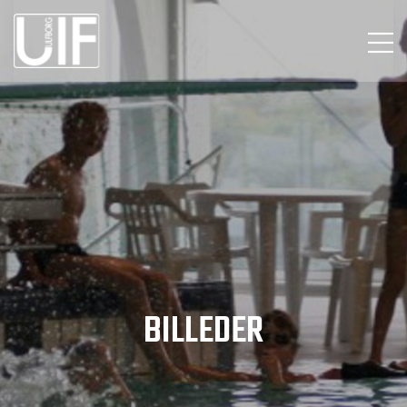
BILLEDER