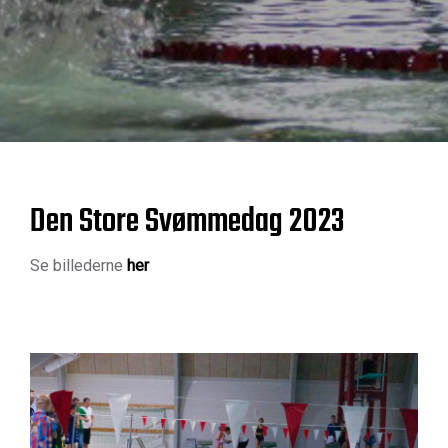
Den Store Svømmedag 2023
Se billederne
her